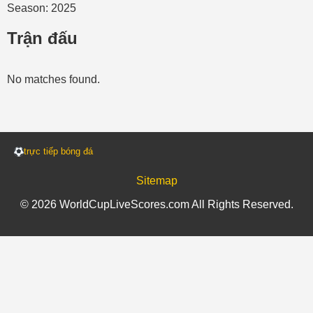
Season: 2025
Trận đấu
No matches found.
trực tiếp bóng đá
Sitemap
© 2026 WorldCupLiveScores.com All Rights Reserved.