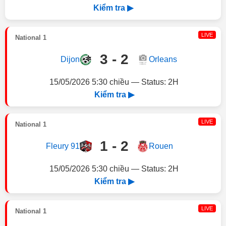
Kiểm tra ▶
LIVE
National 1
3 - 2
Dijon
Orleans
15/05/2026 5:30 chiều — Status: 2H
Kiểm tra ▶
LIVE
National 1
1 - 2
Fleury 91
Rouen
15/05/2026 5:30 chiều — Status: 2H
Kiểm tra ▶
LIVE
National 1