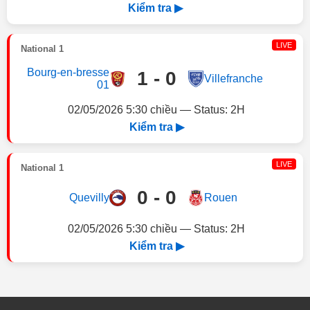
Kiểm tra ▶
LIVE
National 1
Bourg-en-bresse
1 - 0
Villefranche
01
02/05/2026 5:30 chiều — Status: 2H
Kiểm tra ▶
LIVE
National 1
0 - 0
Quevilly
Rouen
02/05/2026 5:30 chiều — Status: 2H
Kiểm tra ▶