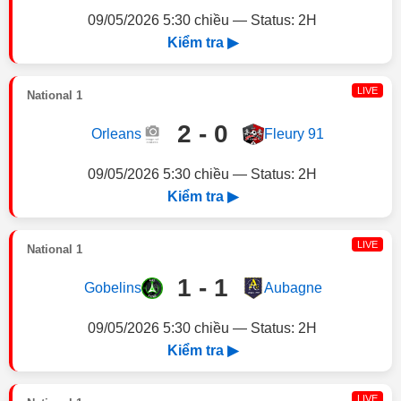
09/05/2026 5:30 chiều — Status: 2H
Kiểm tra ▶
LIVE
National 1
2 - 0
Orleans
Fleury 91
09/05/2026 5:30 chiều — Status: 2H
Kiểm tra ▶
LIVE
National 1
1 - 1
Gobelins
Aubagne
09/05/2026 5:30 chiều — Status: 2H
Kiểm tra ▶
LIVE