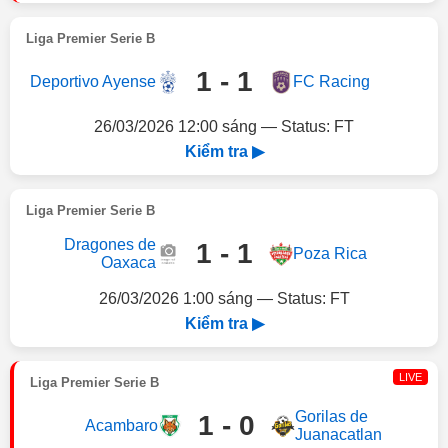
Liga Premier Serie B
1 - 1
Deportivo Ayense
FC Racing
26/03/2026 12:00 sáng — Status: FT
Kiểm tra ▶
Liga Premier Serie B
Dragones de
1 - 1
Poza Rica
Oaxaca
26/03/2026 1:00 sáng — Status: FT
Kiểm tra ▶
LIVE
Liga Premier Serie B
Gorilas de
1 - 0
Acambaro
Juanacatlan