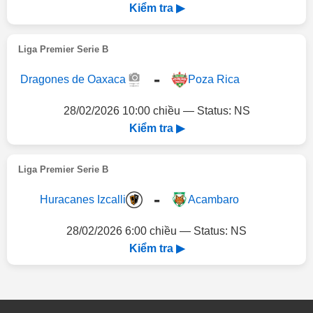
Kiểm tra ▶
Liga Premier Serie B
-
Dragones de Oaxaca
Poza Rica
28/02/2026 10:00 chiều — Status: NS
Kiểm tra ▶
Liga Premier Serie B
-
Huracanes Izcalli
Acambaro
28/02/2026 6:00 chiều — Status: NS
Kiểm tra ▶