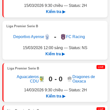
15/03/2026 9:30 chiều — Status: 2H
Kiểm tra ▶
Liga Premier Serie B
-
Deportivo Ayense
FC Racing
15/03/2026 12:00 sáng — Status: NS
Kiểm tra ▶
LIVE
Liga Premier Serie B
Aguacateros
Dragones de
0 - 0
CDU
Oaxaca
14/03/2026 9:30 chiều — Status: 2H
Kiểm tra ▶
LIVE