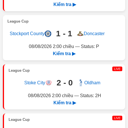
Kiểm tra ▶
League Cup
1 - 1
Stockport County
Doncaster
08/08/2026 2:00 chiều — Status: P
Kiểm tra ▶
LIVE
League Cup
2 - 0
Stoke City
Oldham
08/08/2026 2:00 chiều — Status: 2H
Kiểm tra ▶
LIVE
League Cup