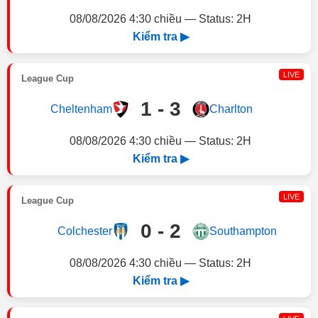
08/08/2026 4:30 chiều — Status: 2H
Kiểm tra ▶
LIVE
League Cup
1 - 3
Cheltenham
Charlton
08/08/2026 4:30 chiều — Status: 2H
Kiểm tra ▶
LIVE
League Cup
0 - 2
Colchester
Southampton
08/08/2026 4:30 chiều — Status: 2H
Kiểm tra ▶