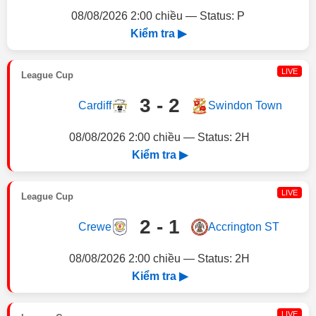
08/08/2026 2:00 chiều — Status: P
Kiểm tra ▶
LIVE
League Cup
3 - 2
Cardiff
Swindon Town
08/08/2026 2:00 chiều — Status: 2H
Kiểm tra ▶
LIVE
League Cup
2 - 1
Crewe
Accrington ST
08/08/2026 2:00 chiều — Status: 2H
Kiểm tra ▶
LIVE