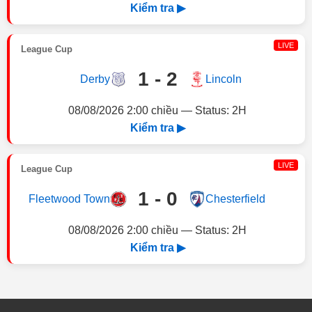
Kiểm tra ▶
LIVE
League Cup
1 - 2
Derby
Lincoln
08/08/2026 2:00 chiều — Status: 2H
Kiểm tra ▶
LIVE
League Cup
1 - 0
Fleetwood Town
Chesterfield
08/08/2026 2:00 chiều — Status: 2H
Kiểm tra ▶