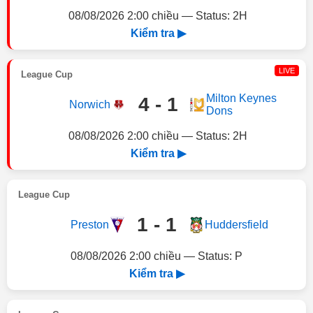
08/08/2026 2:00 chiều — Status: 2H
Kiểm tra ▶
LIVE
League Cup
Milton Keynes
4 - 1
Norwich
Dons
08/08/2026 2:00 chiều — Status: 2H
Kiểm tra ▶
League Cup
1 - 1
Preston
Huddersfield
08/08/2026 2:00 chiều — Status: P
Kiểm tra ▶