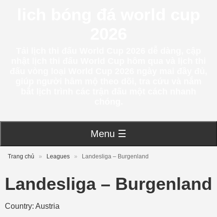
lich bóng đá world cup
2026
Tải lịch thi đấu World Cup 2026 dễ dàng, cập
nhật lịch thi đấu World Cup hôm qua và lịch thi
đấu vòng loại World Cup 2026 ngày mai đầy đủ,
giúp người hâm mộ theo dõi, tra cứu và nắm
bắt lịch trình các trận đấu một cách nhanh
chóng.
Menu ☰
Trang chủ
»
Leagues
»
Landesliga – Burgenland
Landesliga – Burgenland
Country: Austria