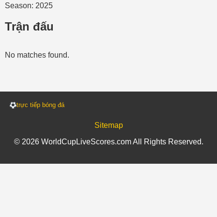
Season: 2025
Trận đấu
No matches found.
trực tiếp bóng đá
Sitemap
© 2026 WorldCupLiveScores.com All Rights Reserved.