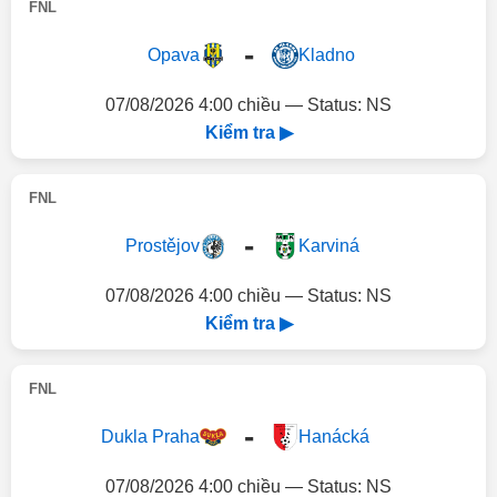
FNL
-
Opava
Kladno
07/08/2026 4:00 chiều — Status: NS
Kiểm tra ▶
FNL
-
Prostějov
Karviná
07/08/2026 4:00 chiều — Status: NS
Kiểm tra ▶
FNL
-
Dukla Praha
Hanácká
07/08/2026 4:00 chiều — Status: NS