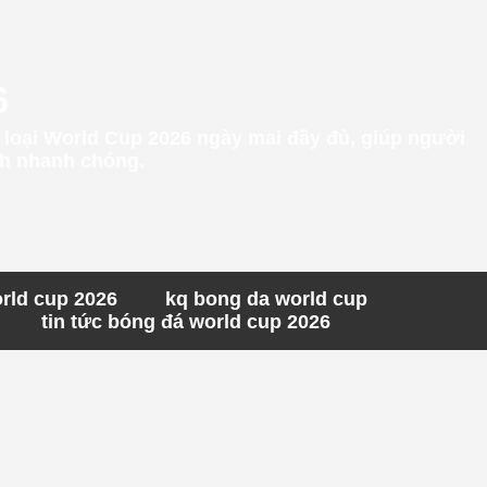
6
g loại World Cup 2026 ngày mai đầy đủ, giúp người
ách nhanh chóng.
orld cup 2026
kq bong da world cup
tin tức bóng đá world cup 2026