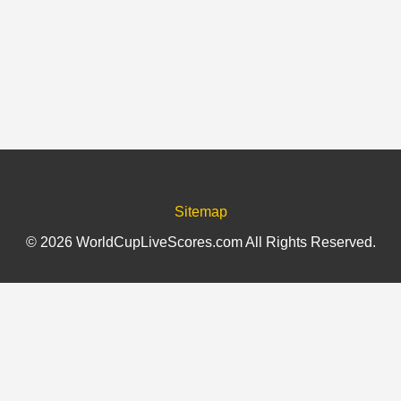
Sitemap
© 2026 WorldCupLiveScores.com All Rights Reserved.