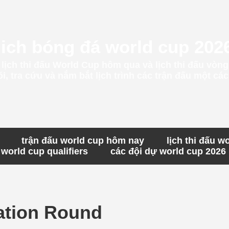
lich bóng đá world cup 202
t lịch thi đấu World Cup hôm qua và lịch thi đấu vòn
, tra cứu và nắm bắt lịch trình các trận đấu một c
trận đấu world cup hôm nay
lịch thi đấu w
world cup qualifiers
các đội dự world cup 2026
gation Round