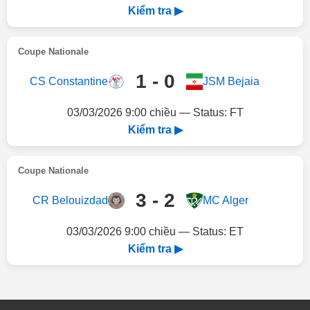
Kiểm tra ▶
Coupe Nationale
1 - 0
CS Constantine
JSM Bejaia
03/03/2026 9:00 chiều — Status: FT
Kiểm tra ▶
Coupe Nationale
3 - 2
CR Belouizdad
MC Alger
03/03/2026 9:00 chiều — Status: ET
Kiểm tra ▶