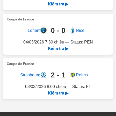
Kiểm tra ▶
Coupe de France
0 - 0
Lorient
Nice
04/03/2026 7:30 chiều — Status: PEN
Kiểm tra ▶
Coupe de France
2 - 1
Strasbourg
Reims
03/03/2026 8:00 chiều — Status: FT
Kiểm tra ▶