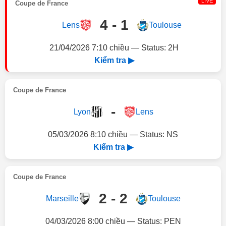
LIVE
Coupe de France
4 - 1
Lens
Toulouse
21/04/2026 7:10 chiều — Status: 2H
Kiểm tra ▶
Coupe de France
-
Lyon
Lens
05/03/2026 8:10 chiều — Status: NS
Kiểm tra ▶
Coupe de France
2 - 2
Marseille
Toulouse
04/03/2026 8:00 chiều — Status: PEN