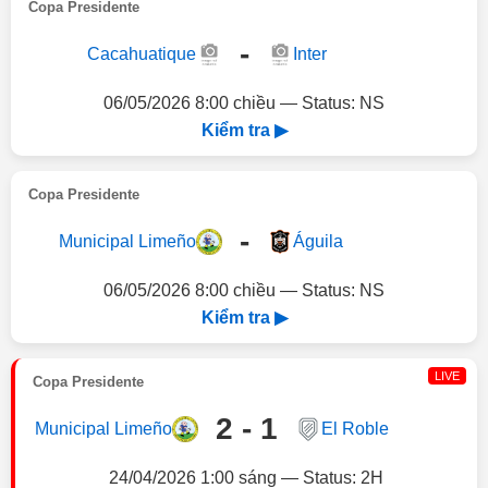
Copa Presidente
-
Cacahuatique
Inter
06/05/2026 8:00 chiều — Status: NS
Kiểm tra ▶
Copa Presidente
-
Municipal Limeño
Águila
06/05/2026 8:00 chiều — Status: NS
Kiểm tra ▶
LIVE
Copa Presidente
2 - 1
Municipal Limeño
El Roble
24/04/2026 1:00 sáng — Status: 2H