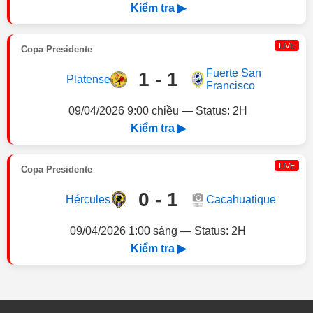
Kiểm tra ▶
LIVE
Copa Presidente
Fuerte San
1 - 1
Platense
Francisco
09/04/2026 9:00 chiều — Status: 2H
Kiểm tra ▶
LIVE
Copa Presidente
0 - 1
Hércules
Cacahuatique
09/04/2026 1:00 sáng — Status: 2H
Kiểm tra ▶