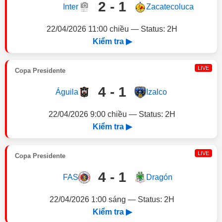
2 - 1
Inter
Zacatecoluca
22/04/2026 11:00 chiều — Status: 2H
Kiểm tra ▶
LIVE
Copa Presidente
4 - 1
Águila
Izalco
22/04/2026 9:00 chiều — Status: 2H
Kiểm tra ▶
LIVE
Copa Presidente
4 - 1
FAS
Dragón
22/04/2026 1:00 sáng — Status: 2H
Kiểm tra ▶