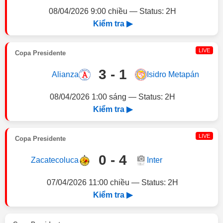
08/04/2026 9:00 chiều — Status: 2H
Kiểm tra ▶
LIVE
Copa Presidente
3 - 1
Alianza
Isidro Metapán
08/04/2026 1:00 sáng — Status: 2H
Kiểm tra ▶
LIVE
Copa Presidente
0 - 4
Zacatecoluca
Inter
07/04/2026 11:00 chiều — Status: 2H
Kiểm tra ▶