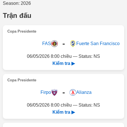
Season: 2026
Trận đấu
Copa Presidente
-
FAS
Fuerte San Francisco
06/05/2026 8:00 chiều — Status: NS
Kiểm tra ▶
Copa Presidente
-
Firpo
Alianza
06/05/2026 8:00 chiều — Status: NS
Kiểm tra ▶