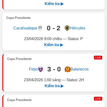
Kiểm tra ▶
Copa Presidente
0 - 2
Cacahuatique
Hércules
23/04/2026 9:00 chiều — Status: P
Kiểm tra ▶
LIVE
Copa Presidente
3 - 0
Firpo
Batanecos
23/04/2026 1:00 sáng — Status: 2H
Kiểm tra ▶
LIVE
Copa Presidente