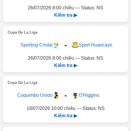
26/07/2026 8:00 chiều — Status: NS
Kiểm tra ▶
Copa De La Liga
-
Sporting Cristal
Sport Huancayo
26/07/2026 8:00 chiều — Status: NS
Kiểm tra ▶
Copa De La Liga
-
Coquimbo Unido
O'Higgins
18/07/2026 10:00 chiều — Status: NS
Kiểm tra ▶