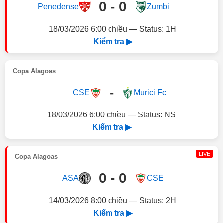
0 - 0
Penedense
Zumbi
18/03/2026 6:00 chiều — Status: 1H
Kiểm tra ▶
Copa Alagoas
-
CSE
Murici Fc
18/03/2026 6:00 chiều — Status: NS
Kiểm tra ▶
LIVE
Copa Alagoas
0 - 0
ASA
CSE
14/03/2026 8:00 chiều — Status: 2H
Kiểm tra ▶