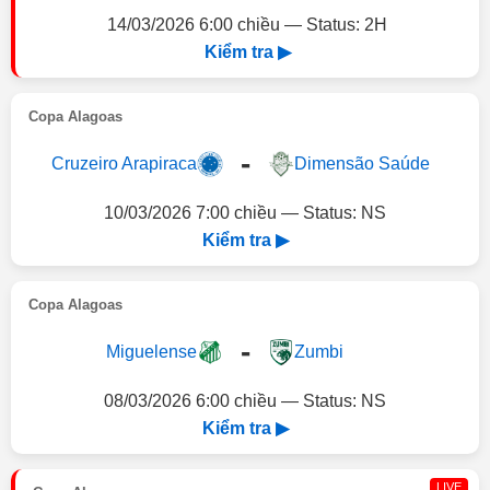
14/03/2026 6:00 chiều — Status: 2H
Kiểm tra ▶
Copa Alagoas
-
Cruzeiro Arapiraca
Dimensão Saúde
10/03/2026 7:00 chiều — Status: NS
Kiểm tra ▶
Copa Alagoas
-
Miguelense
Zumbi
08/03/2026 6:00 chiều — Status: NS
Kiểm tra ▶
LIVE