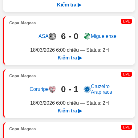
Kiểm tra ▶
LIVE
Copa Alagoas
6 - 0
ASA
Miguelense
18/03/2026 6:00 chiều — Status: 2H
Kiểm tra ▶
LIVE
Copa Alagoas
Cruzeiro
0 - 1
Coruripe
Arapiraca
18/03/2026 6:00 chiều — Status: 2H
Kiểm tra ▶
LIVE
Copa Alagoas