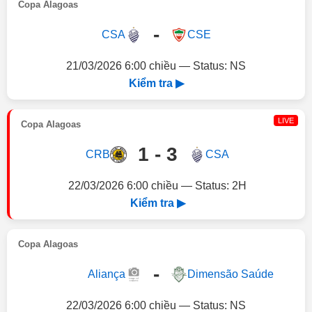
Copa Alagoas
-
CSA
CSE
21/03/2026 6:00 chiều — Status: NS
Kiểm tra ▶
LIVE
Copa Alagoas
1 - 3
CRB
CSA
22/03/2026 6:00 chiều — Status: 2H
Kiểm tra ▶
Copa Alagoas
-
Aliança
Dimensão Saúde
22/03/2026 6:00 chiều — Status: NS