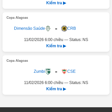
Kiểm tra ▶
Copa Alagoas
-
Dimensão Saúde
CRB
11/02/2026 6:00 chiều — Status: NS
Kiểm tra ▶
Copa Alagoas
-
Zumbi
CSE
11/02/2026 6:00 chiều — Status: NS
Kiểm tra ▶