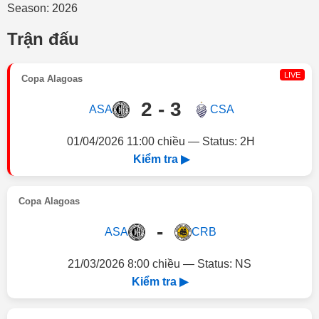
Season: 2026
Trận đấu
LIVE
Copa Alagoas
2 - 3
ASA
CSA
01/04/2026 11:00 chiều — Status: 2H
Kiểm tra ▶
Copa Alagoas
-
ASA
CRB
21/03/2026 8:00 chiều — Status: NS
Kiểm tra ▶