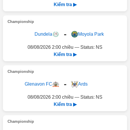
Kiểm tra ▶
Championship
-
Dundela
Moyola Park
08/08/2026 2:00 chiều — Status: NS
Kiểm tra ▶
Championship
-
Glenavon FC
Ards
08/08/2026 2:00 chiều — Status: NS
Kiểm tra ▶
Championship