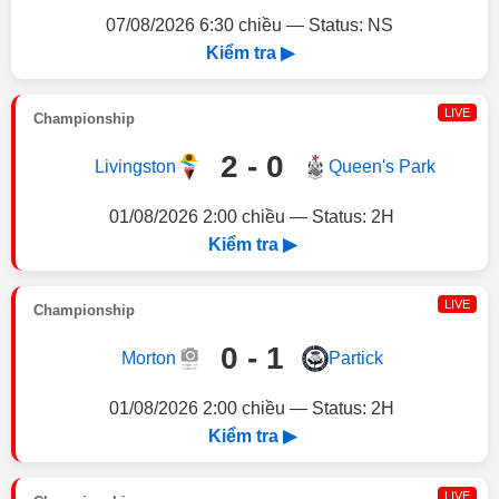
07/08/2026 6:30 chiều — Status: NS
Kiểm tra ▶
LIVE
Championship
2 - 0
Livingston
Queen's Park
01/08/2026 2:00 chiều — Status: 2H
Kiểm tra ▶
LIVE
Championship
0 - 1
Morton
Partick
01/08/2026 2:00 chiều — Status: 2H
Kiểm tra ▶
LIVE