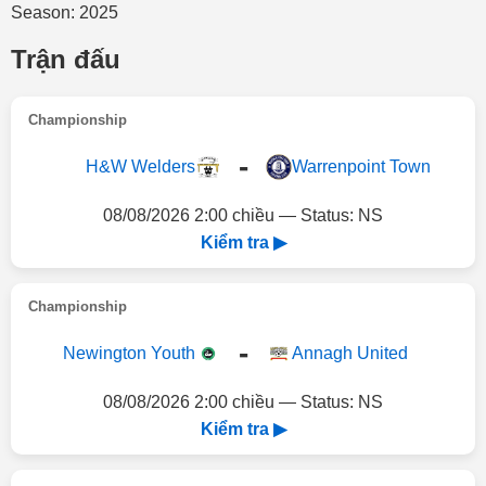
Season: 2025
Trận đấu
Championship
-
H&W Welders
Warrenpoint Town
08/08/2026 2:00 chiều — Status: NS
Kiểm tra ▶
Championship
-
Newington Youth
Annagh United
08/08/2026 2:00 chiều — Status: NS
Kiểm tra ▶