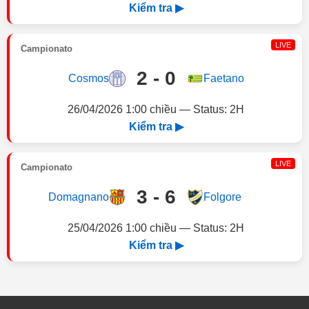
Kiểm tra ▶
LIVE
Campionato
2 - 0
Cosmos
Faetano
26/04/2026 1:00 chiều — Status: 2H
Kiểm tra ▶
LIVE
Campionato
3 - 6
Domagnano
Folgore
25/04/2026 1:00 chiều — Status: 2H
Kiểm tra ▶