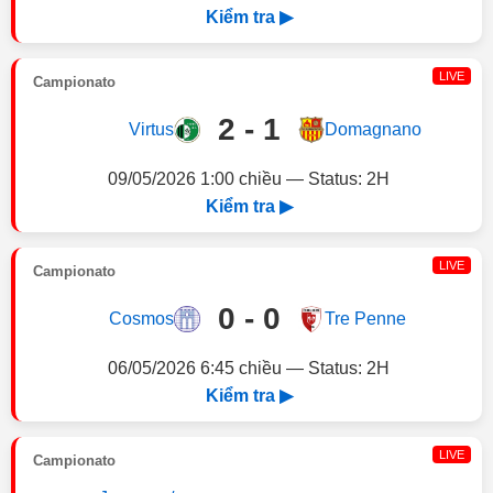
Kiểm tra ▶
LIVE
Campionato
2 - 1
Virtus
Domagnano
09/05/2026 1:00 chiều — Status: 2H
Kiểm tra ▶
LIVE
Campionato
0 - 0
Cosmos
Tre Penne
06/05/2026 6:45 chiều — Status: 2H
Kiểm tra ▶
LIVE
Campionato