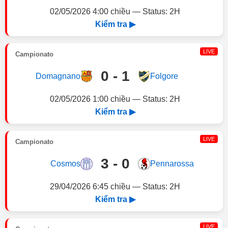
02/05/2026 4:00 chiều — Status: 2H
Kiểm tra ▶
LIVE
Campionato
0 - 1
Domagnano
Folgore
02/05/2026 1:00 chiều — Status: 2H
Kiểm tra ▶
LIVE
Campionato
3 - 0
Cosmos
Pennarossa
29/04/2026 6:45 chiều — Status: 2H
Kiểm tra ▶
LIVE