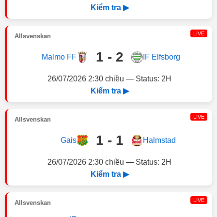
Kiểm tra ▶
LIVE
Allsvenskan
1 - 2
Malmo FF
IF Elfsborg
26/07/2026 2:30 chiều — Status: 2H
Kiểm tra ▶
LIVE
Allsvenskan
1 - 1
Gais
Halmstad
26/07/2026 2:30 chiều — Status: 2H
Kiểm tra ▶
LIVE
Allsvenskan