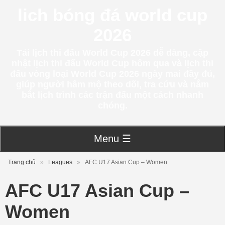
lich bóng đá world cup
2026
Tải lịch thi đấu World Cup 2026 dễ dàng, cập
nhật lịch thi đấu World Cup hôm qua và lịch thi
đấu vòng loại World Cup 2026 ngày mai đầy đủ,
giúp người hâm mộ theo dõi, tra cứu và nắm
bắt lịch trình các trận đấu một cách nhanh
chóng.
Menu ☰
Trang chủ
»
Leagues
»
AFC U17 Asian Cup – Women
AFC U17 Asian Cup –
Women