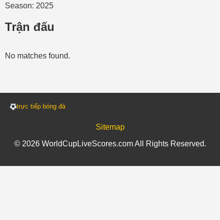
Season: 2025
Trận đấu
No matches found.
trực tiếp bóng đá
Sitemap
© 2026 WorldCupLiveScores.com All Rights Reserved.