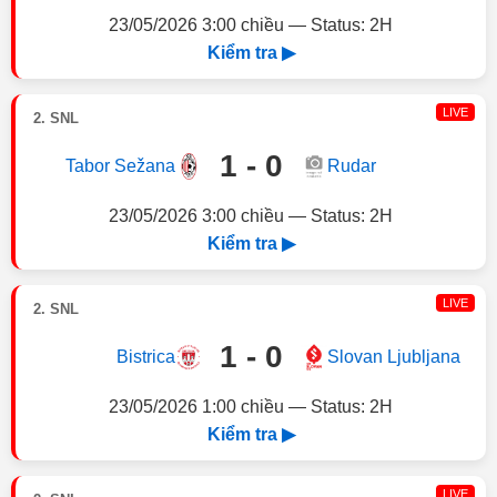
23/05/2026 3:00 chiều — Status: 2H
Kiểm tra ▶
LIVE
2. SNL
1 - 0
Tabor Sežana
Rudar
23/05/2026 3:00 chiều — Status: 2H
Kiểm tra ▶
LIVE
2. SNL
1 - 0
Bistrica
Slovan Ljubljana
23/05/2026 1:00 chiều — Status: 2H
Kiểm tra ▶
LIVE