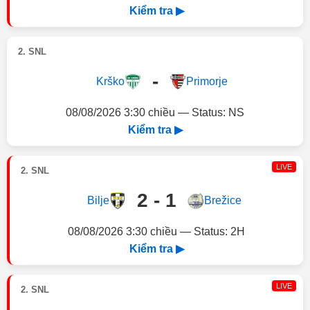
Kiểm tra ▶
2. SNL
-
Krško
Primorje
08/08/2026 3:30 chiều — Status: NS
Kiểm tra ▶
LIVE
2. SNL
2 - 1
Bilje
Brežice
08/08/2026 3:30 chiều — Status: 2H
Kiểm tra ▶
LIVE
2. SNL