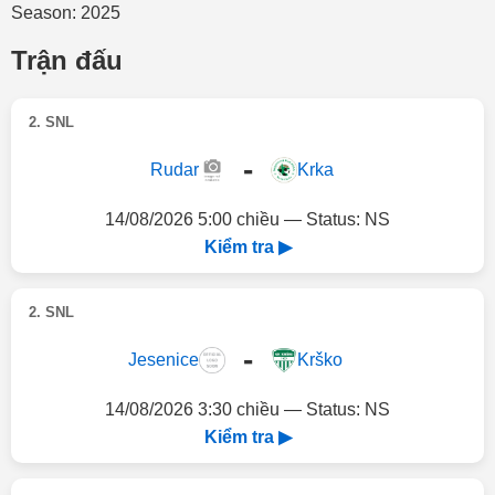
Season: 2025
Trận đấu
2. SNL
-
Rudar
Krka
14/08/2026 5:00 chiều — Status: NS
Kiểm tra ▶
2. SNL
-
Jesenice
Krško
14/08/2026 3:30 chiều — Status: NS
Kiểm tra ▶