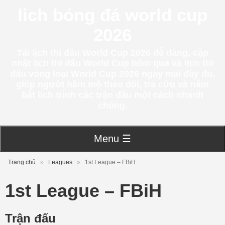
lich bóng đá world cup
2026
Tải lịch thi đấu World Cup 2026 dễ dàng, cập
nhật lịch thi đấu World Cup hôm qua và lịch thi
đấu vòng loại World Cup 2026 ngày mai đầy đủ,
giúp người hâm mộ theo dõi, tra cứu và nắm
bắt lịch trình các trận đấu một cách nhanh
chóng.
Menu ☰
Trang chủ
»
Leagues
»
1st League – FBiH
1st League – FBiH
Trận đấu