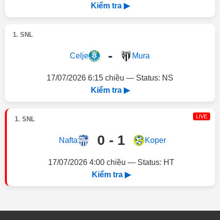
Kiểm tra ▶
1. SNL
-
Celje
Mura
17/07/2026 6:15 chiều — Status: NS
Kiểm tra ▶
LIVE
1. SNL
0 - 1
Nafta
Koper
17/07/2026 4:00 chiều — Status: HT
Kiểm tra ▶